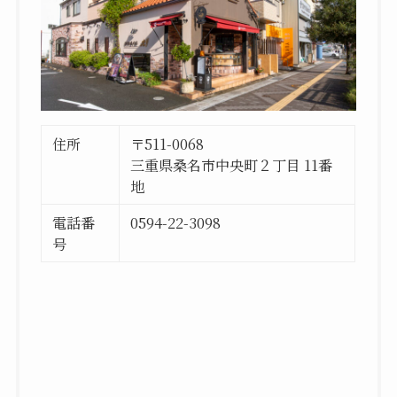
住所
〒511-0068
三重県桑名市中央町２丁目 11番
地
電話番
0594-22-3098
号