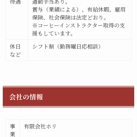
待遇
通勤手当あり。
賞与（業績による）、有給休暇、雇用
保険、社会保険は法定どおり。
※コーヒーインストラクター取得の支
援もしています。
休日
シフト制（勤務曜日応相談）
など
会社の情報
事
有限会社ホリ
業