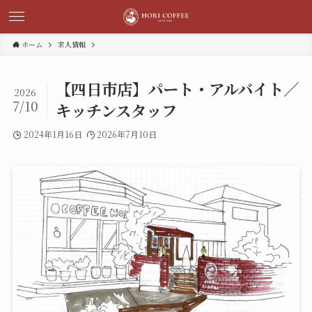
ホーム
求人情報
【四日市店】パート・アルバイト／
2026
7/10
キッチンスタッフ
2024年1月16日
2026年7月10日