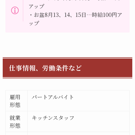
アップ
・お盆8月13、14、15日…時給100円ア
ップ
仕事情報、労働条件など
雇用
パートアルバイト
形態
就業
キッチンスタッフ
形態