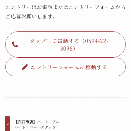
エントリーはお電話またはエントリーフォームから
ご応募お願いします。
タップして電話する（0594-22-
3098）
エントリーフォームに移動する
【四日市店】パート・アル
バイト／ホールスタッフ