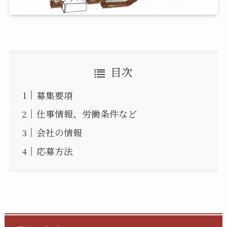
目次
募集要項
仕事情報、労働条件など
会社の情報
応募方法