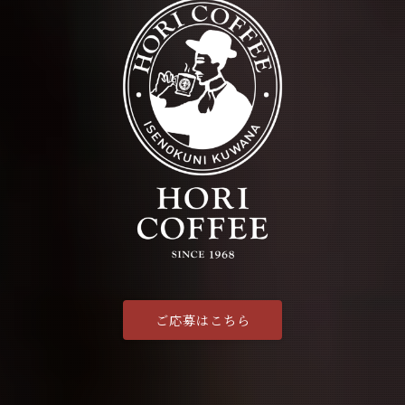
ご応募はこちら