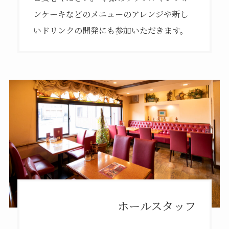
ンケーキなどのメニューのアレンジや新し
いドリンクの開発にも参加いただきます。
ホールスタッフ