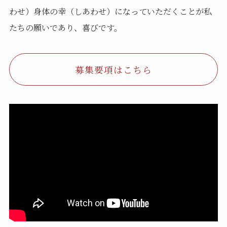
わせ）身体の幸（しあわせ）になっていただくことが私
たちの願いであり、喜びです。
募集要項はこちら