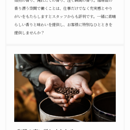
焙煎の香り、淹れたての香り、注ぐ瞬間の香り。珈琲店の
香り漂う空間で働くことは、仕事だけでなく充実感とやり
がいをもたらしますとスタッフからも評判です。一緒に素晴
らしい香りと味わいを提供し、お客様に特別なひとときを
提供しませんか？