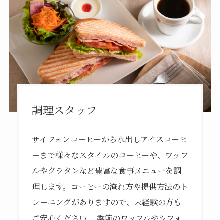
調理スタッフ
サイフォンコーヒーから水出しアイスコーヒ
ーまで様々なスタイルのコーヒーや、ワッフ
ルやグラタンなど豊富な食事メニューを調
理します。コーヒーの淹れ方や提供方法のト
レーニングがありますので、未経験の方も
ご安心ください。 季節のワッフルやシフォ