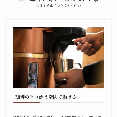
おすすめポイントややりがい
珈琲の香り漂う空間で働ける