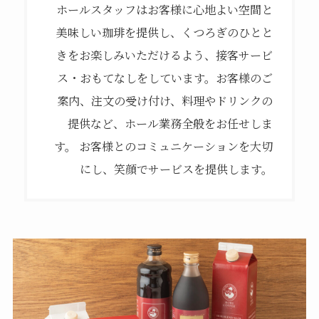
ホールスタッフはお客様に心地よい空間と
美味しい珈琲を提供し、くつろぎのひとと
きをお楽しみいただけるよう、接客サービ
ス・おもてなしをしています。お客様のご
案内、注文の受け付け、料理やドリンクの
提供など、ホール業務全般をお任せしま
す。 お客様とのコミュニケーションを大切
にし、笑顔でサービスを提供します。