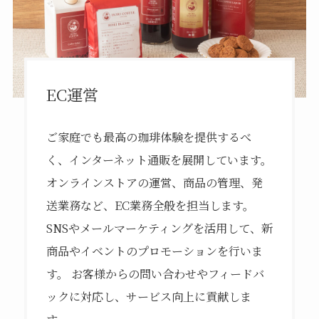
EC運営
ご家庭でも最高の珈琲体験を提供するべ
く、インターネット通販を展開しています。
オンラインストアの運営、商品の管理、発
送業務など、EC業務全般を担当します。
SNSやメールマーケティングを活用して、新
商品やイベントのプロモーションを行いま
す。 お客様からの問い合わせやフィードバ
ックに対応し、サービス向上に貢献しま
す。